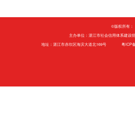
©版权所有：
主办单位：湛江市社会信用体系建设
地址：湛江市赤坎区海滨大道北169号
粤ICP备